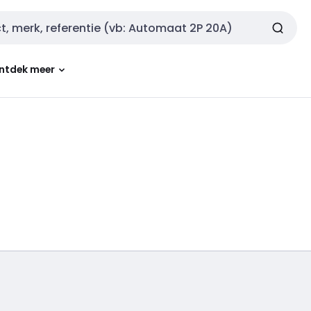
ntdek meer