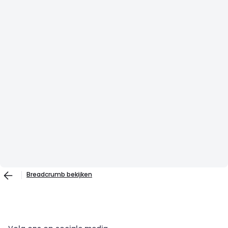
Breadcrumb bekijken