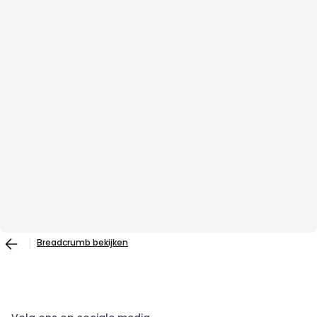
Breadcrumb bekijken