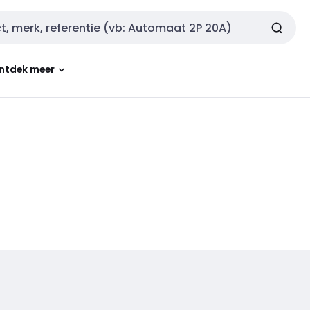
ntdek meer