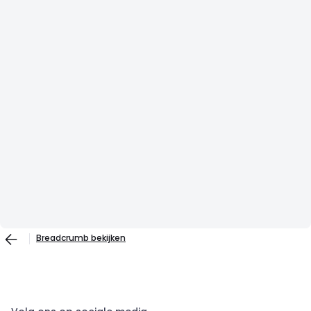
Breadcrumb bekijken