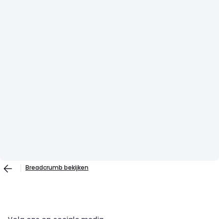
Breadcrumb bekijken