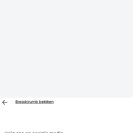
Breadcrumb bekijken