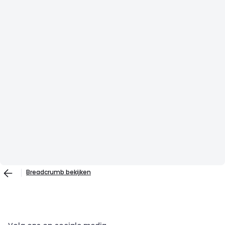
Breadcrumb bekijken