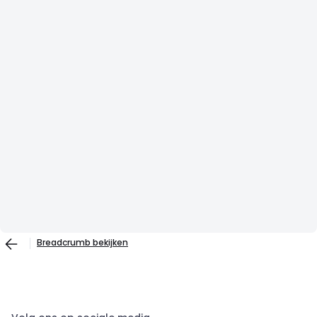
Breadcrumb bekijken