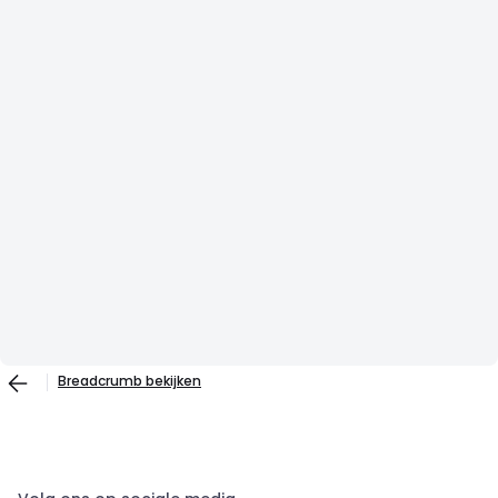
Breadcrumb bekijken