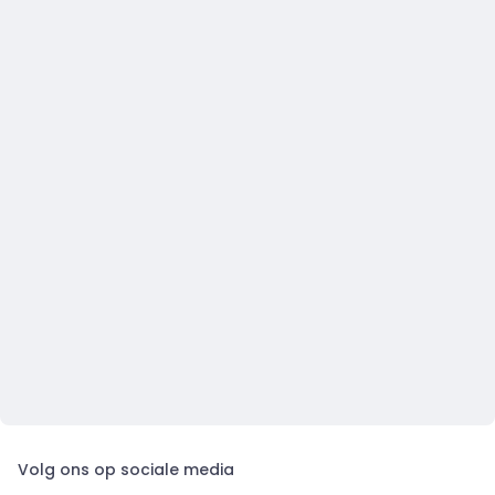
Volg ons op sociale media