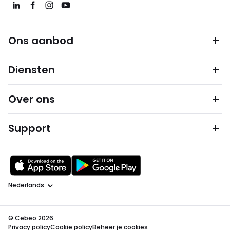
Ons aanbod
Diensten
Over ons
Support
Taal
© Cebeo 2026
Privacy policy
Cookie policy
Beheer je cookies