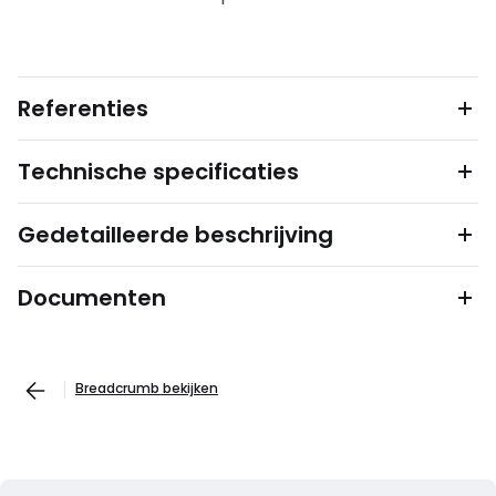
Referenties
Technische specificaties
Gedetailleerde beschrijving
Documenten
Breadcrumb bekijken