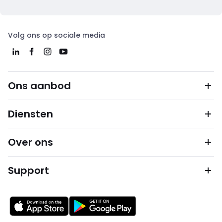
Volg ons op sociale media
Ons aanbod
Diensten
Over ons
Support