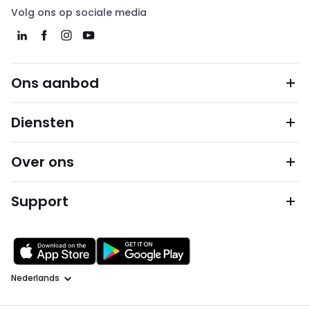
Volg ons op sociale media
Ons aanbod
Diensten
Over ons
Support
Taal