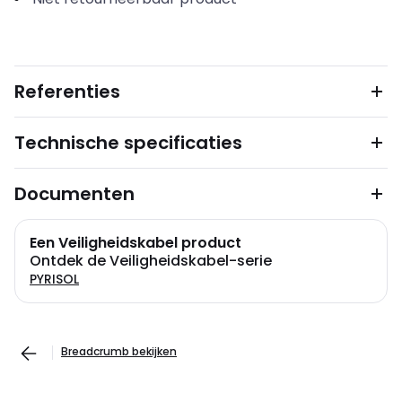
Referenties
Technische specificaties
Documenten
Een Veiligheidskabel product
Ontdek de Veiligheidskabel-serie
PYRISOL
Breadcrumb bekijken