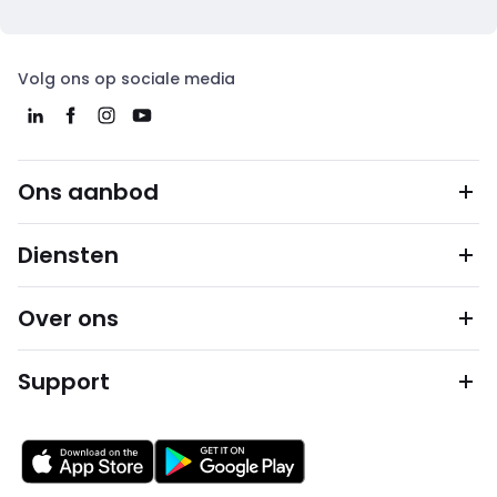
Volg ons op sociale media
Ons aanbod
Diensten
Over ons
Support