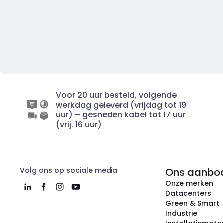
Voor 20 uur besteld, volgende
werkdag geleverd (vrijdag tot 19
uur) – gesneden kabel tot 17 uur
(vrij. 16 uur)
Volg ons op sociale media
Ons aanbo
Onze merken
Datacenters
Green & Smart
Industrie