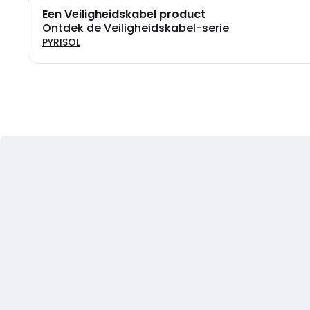
Een Veiligheidskabel product
Ontdek de Veiligheidskabel-serie
PYRISOL