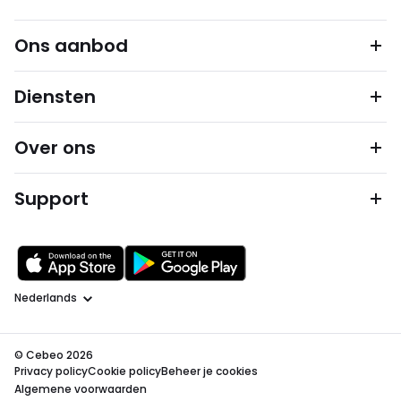
Ons aanbod
Diensten
Over ons
Support
Taal
© Cebeo 2026
Privacy policy
Cookie policy
Beheer je cookies
Algemene voorwaarden