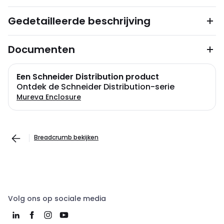
Gedetailleerde beschrijving
Documenten
Een Schneider Distribution product
Ontdek de Schneider Distribution-serie
Mureva Enclosure
Breadcrumb bekijken
Volg ons op sociale media