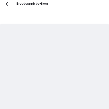
Breadcrumb bekijken