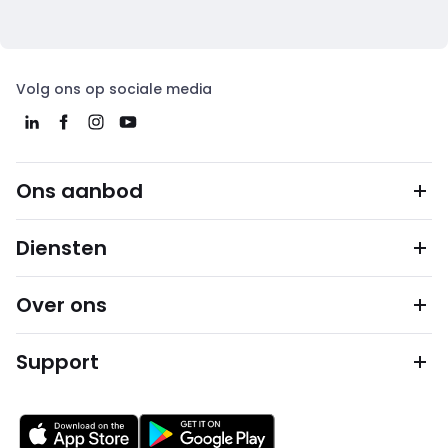
Volg ons op sociale media
Ons aanbod
Diensten
Over ons
Support