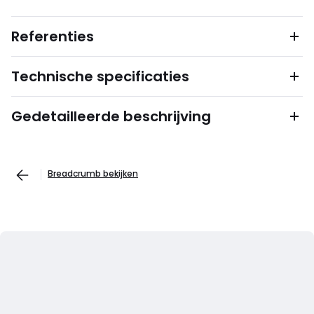
Referenties
Technische specificaties
Gedetailleerde beschrijving
Breadcrumb bekijken