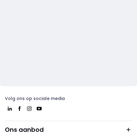
Volg ons op sociale media
Ons aanbod