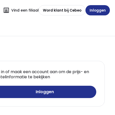
Vind een filiaal
Word klant bij Cebeo
Inloggen
 in of maak een account aan om de prijs- en
telinformatie te bekijken
Inloggen