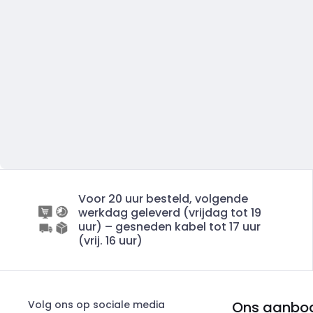
Voor 20 uur besteld, volgende
werkdag geleverd (vrijdag tot 19
uur) – gesneden kabel tot 17 uur
(vrij. 16 uur)
Volg ons op sociale media
Ons aanbo