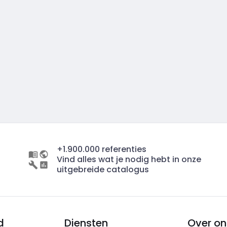
+1.900.000 referenties
Vind alles wat je nodig hebt in onze
uitgebreide catalogus
d
Diensten
Over on