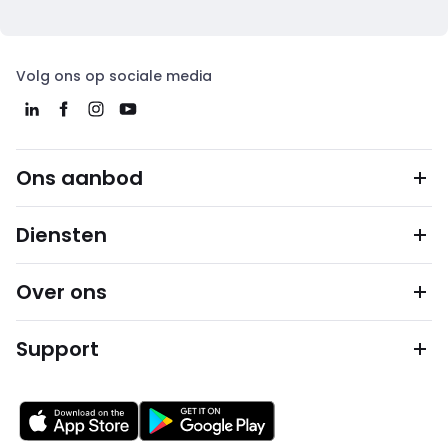
Volg ons op sociale media
Ons aanbod
Diensten
Over ons
Support