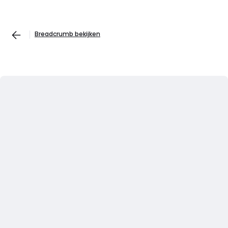
Breadcrumb bekijken