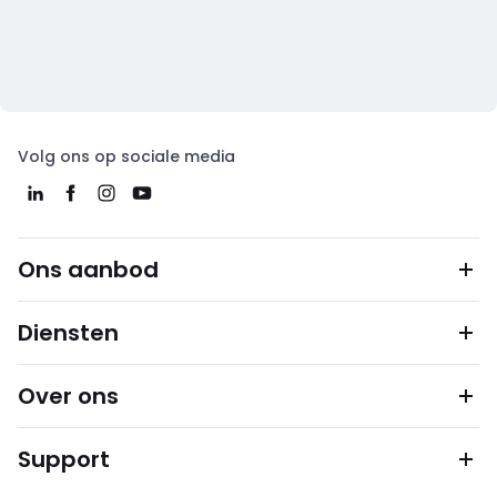
Volg ons op sociale media
Ons aanbod
Diensten
Over ons
Support