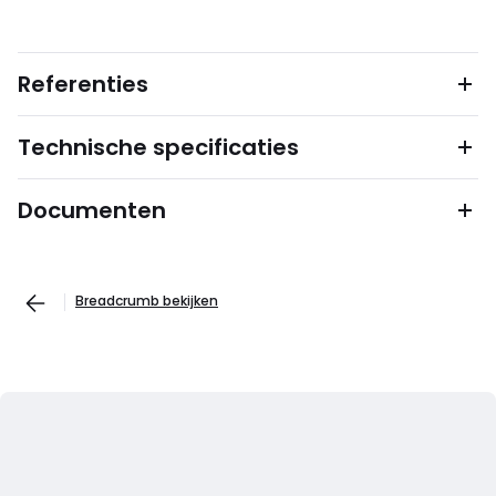
Referenties
Technische specificaties
Documenten
Breadcrumb bekijken