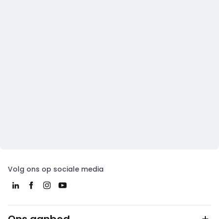
Volg ons op sociale media