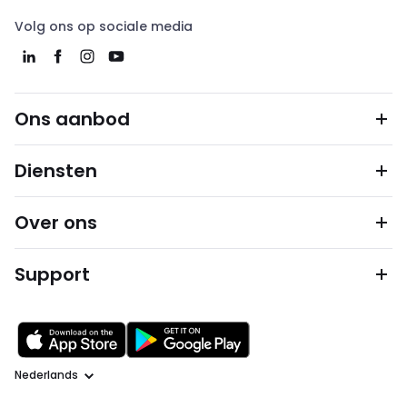
Volg ons op sociale media
Ons aanbod
Diensten
Over ons
Support
Taal