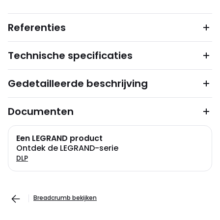
Referenties
Technische specificaties
Gedetailleerde beschrijving
Documenten
Een LEGRAND product
Ontdek de LEGRAND-serie
DLP
Breadcrumb bekijken