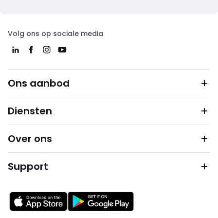
Volg ons op sociale media
Ons aanbod
Diensten
Over ons
Support