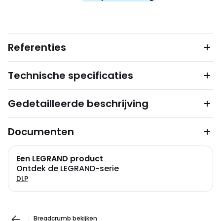
Referenties
Technische specificaties
Gedetailleerde beschrijving
Documenten
Een LEGRAND product
Ontdek de LEGRAND-serie
DLP
Breadcrumb bekijken