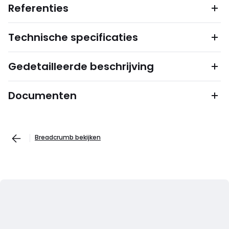
Referenties
Technische specificaties
Gedetailleerde beschrijving
Documenten
Breadcrumb bekijken