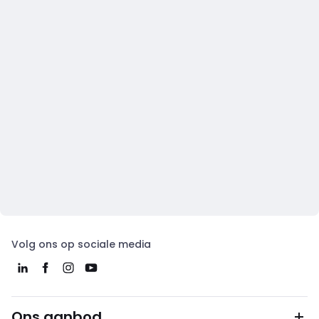
Volg ons op sociale media
Ons aanbod