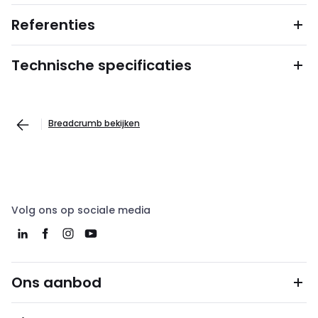
Referenties
Technische specificaties
Breadcrumb bekijken
Volg ons op sociale media
Ons aanbod