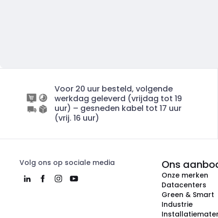
Voor 20 uur besteld, volgende
werkdag geleverd (vrijdag tot 19
uur) – gesneden kabel tot 17 uur
(vrij. 16 uur)
Volg ons op sociale media
Ons aanbo
Onze merken
Datacenters
Green & Smart
Industrie
Installatiemater