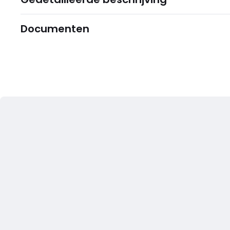
Documenten