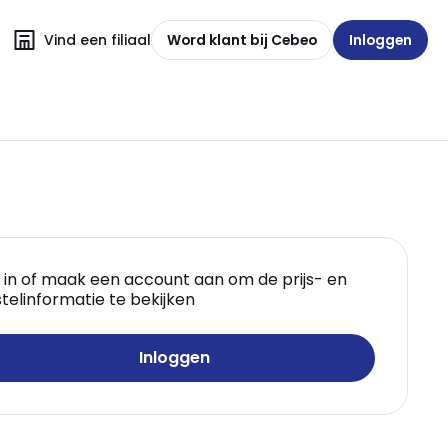
Vind een filiaal
Word klant bij Cebeo
Inloggen
 in of maak een account aan om de prijs- en
telinformatie te bekijken
Inloggen