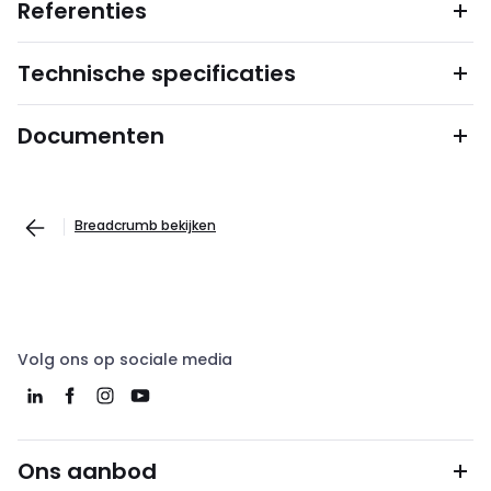
Referenties
Technische specificaties
Documenten
Breadcrumb bekijken
Volg ons op sociale media
Ons aanbod