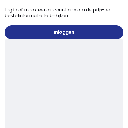
Log in of maak een account aan om de prijs- en
bestelinformatie te bekijken
Inloggen