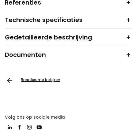
Referenties
Technische specificaties
Gedetailleerde beschrijving
Documenten
Breadcrumb bekijken
Volg ons op sociale media