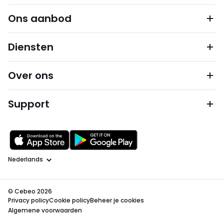
Ons aanbod
Diensten
Over ons
Support
Taal
© Cebeo 2026
Privacy policy
Cookie policy
Beheer je cookies
Algemene voorwaarden