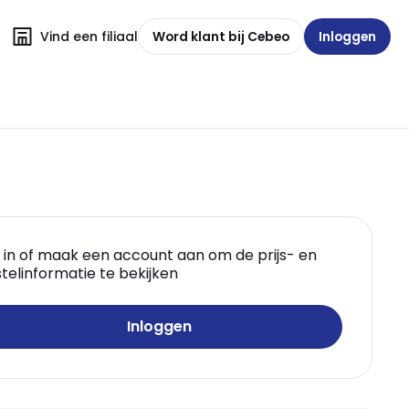
Vind een filiaal
Word klant bij Cebeo
Inloggen
 in of maak een account aan om de prijs- en
telinformatie te bekijken
Inloggen