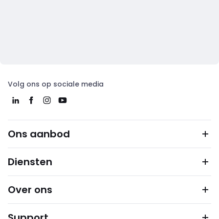
Volg ons op sociale media
Ons aanbod
Diensten
Over ons
Support