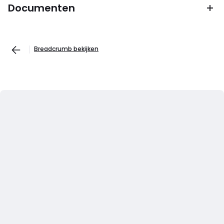
Documenten
Breadcrumb bekijken