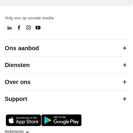
Volg ons op sociale media
Ons aanbod
Diensten
Over ons
Support