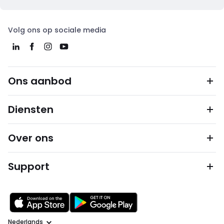
Volg ons op sociale media
Ons aanbod
Diensten
Over ons
Support