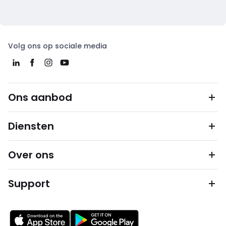
Volg ons op sociale media
Ons aanbod
Diensten
Over ons
Support