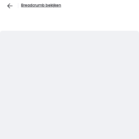
Breadcrumb bekijken