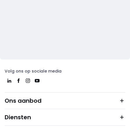
Volg ons op sociale media
Ons aanbod
Diensten