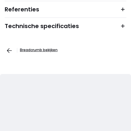
Referenties
Technische specificaties
Breadcrumb bekijken