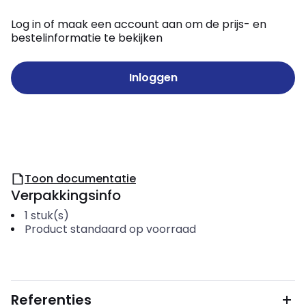
Log in of maak een account aan om de prijs- en
bestelinformatie te bekijken
Inloggen
Toon documentatie
Verpakkingsinfo
1
stuk(s)
Product standaard op voorraad
Referenties