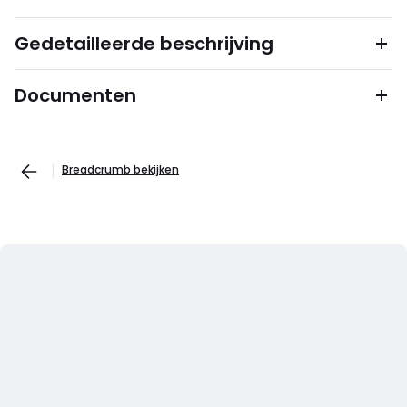
Gedetailleerde beschrijving
Documenten
Breadcrumb bekijken