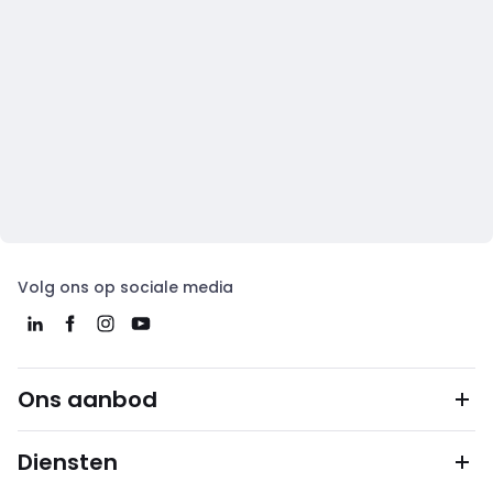
Volg ons op sociale media
Ons aanbod
Diensten