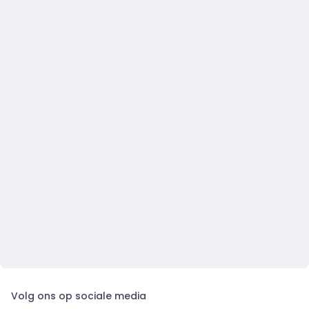
Volg ons op sociale media