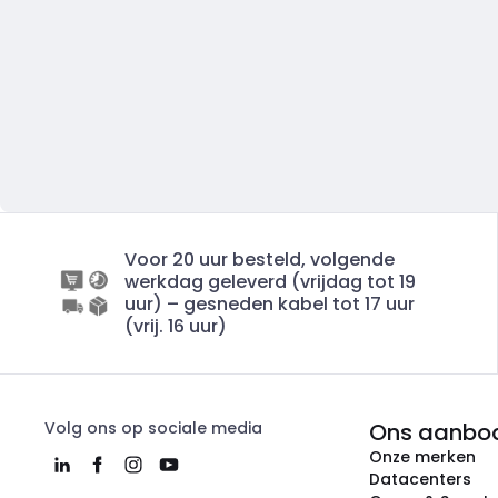
Voor 20 uur besteld, volgende
werkdag geleverd (vrijdag tot 19
uur) – gesneden kabel tot 17 uur
(vrij. 16 uur)
Volg ons op sociale media
Ons aanbo
Onze merken
Datacenters