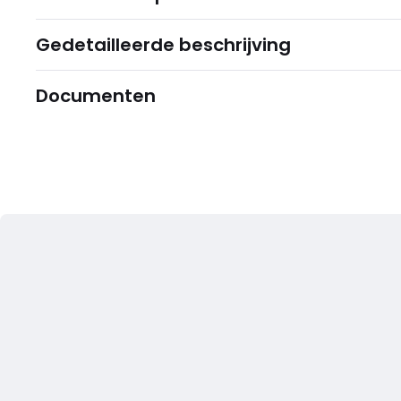
Gedetailleerde beschrijving
Documenten