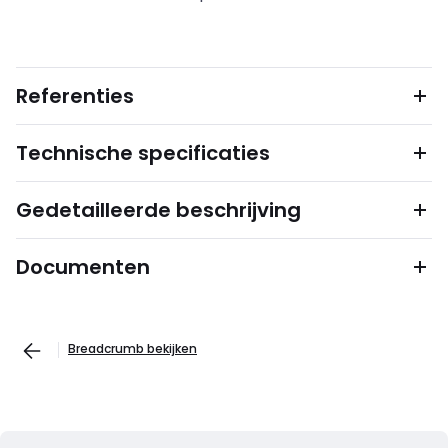
Referenties
Technische specificaties
Gedetailleerde beschrijving
Documenten
Breadcrumb bekijken