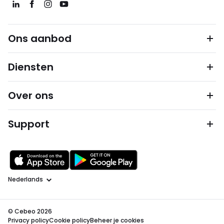
Ons aanbod
Diensten
Over ons
Support
Taal
© Cebeo 2026
Privacy policy
Cookie policy
Beheer je cookies