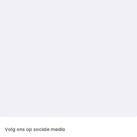
Volg ons op sociale media