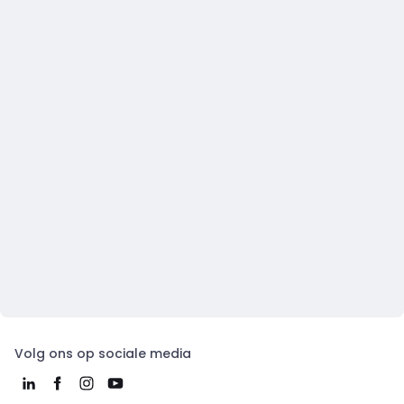
Volg ons op sociale media