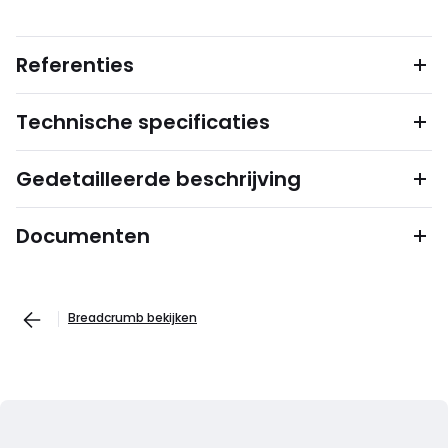
Referenties
Technische specificaties
Gedetailleerde beschrijving
Documenten
Breadcrumb bekijken