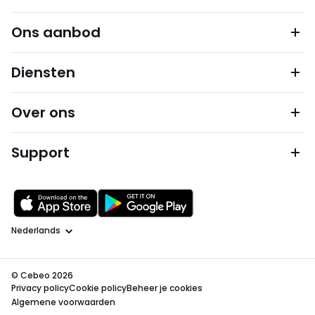
Ons aanbod
Diensten
Over ons
Support
Taal
© Cebeo 2026
Privacy policy
Cookie policy
Beheer je cookies
Algemene voorwaarden