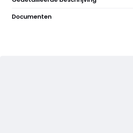
Documenten