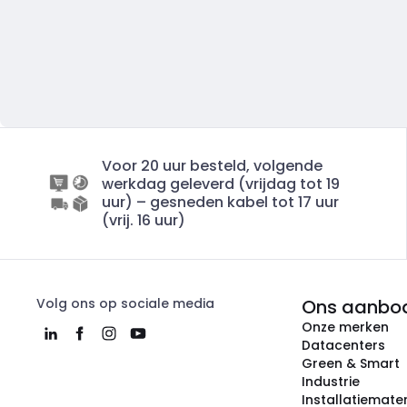
Voor 20 uur besteld, volgende
werkdag geleverd (vrijdag tot 19
uur) – gesneden kabel tot 17 uur
(vrij. 16 uur)
Volg ons op sociale media
Ons aanbo
Onze merken
Datacenters
Green & Smart
Industrie
Installatiemater