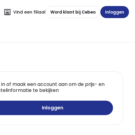
Vind een filiaal
Word klant bij Cebeo
Inloggen
 in of maak een account aan om de prijs- en
telinformatie te bekijken
Inloggen