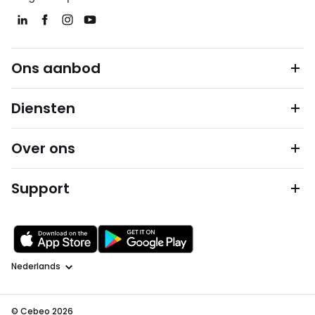
Ons aanbod
Diensten
Over ons
Support
Taal
© Cebeo 2026