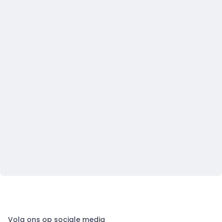
Volg ons op sociale media