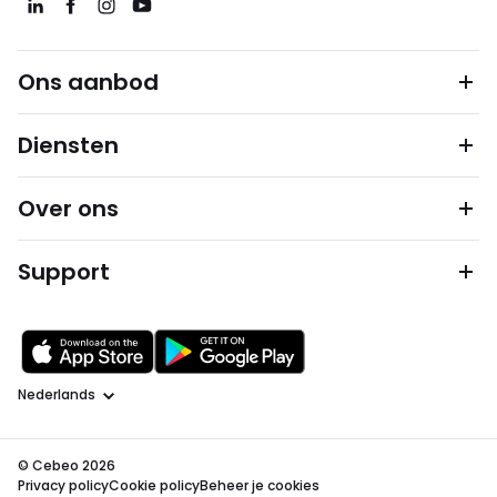
Ons aanbod
Diensten
Over ons
Support
Taal
© Cebeo 2026
Privacy policy
Cookie policy
Beheer je cookies