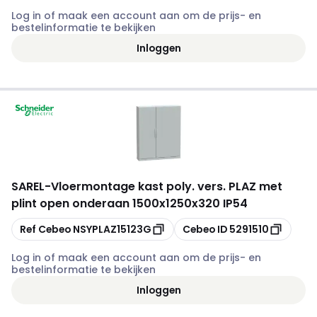
Log in of maak een account aan om de prijs- en
bestelinformatie te bekijken
Inloggen
SAREL
-
Vloermontage kast poly. vers. PLAZ met
plint open onderaan 1500x1250x320 IP54
Kopiëren
Kopiëren
Ref Cebeo
NSYPLAZ15123G
Cebeo ID
5291510
Log in of maak een account aan om de prijs- en
bestelinformatie te bekijken
Inloggen