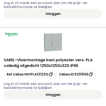
Log in of maak een account aan om de prijs- en
bestelinformatie te bekijken
Inloggen
SAREL
-
Vloermontage kast polyester vers. PLA
volledig afgedicht 1250x1250x320 IP65
Kopiëren
Kopiëren
Ref Cebeo
NSYPLA12123G
Cebeo ID
5291556
Log in of maak een account aan om de prijs- en
bestelinformatie te bekijken
Inloggen