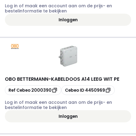
Log in of maak een account aan om de prijs- en
bestelinformatie te bekijken
Inloggen
OBO BETTERMANN
-
KABELDOOS A14 LEEG WIT PE
Kopiëren
Kopiëren
Ref Cebeo
2000390
Cebeo ID
4450969
Log in of maak een account aan om de prijs- en
bestelinformatie te bekijken
Inloggen