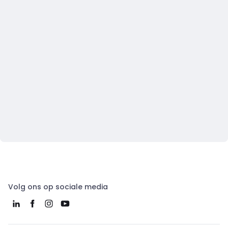
Volg ons op sociale media