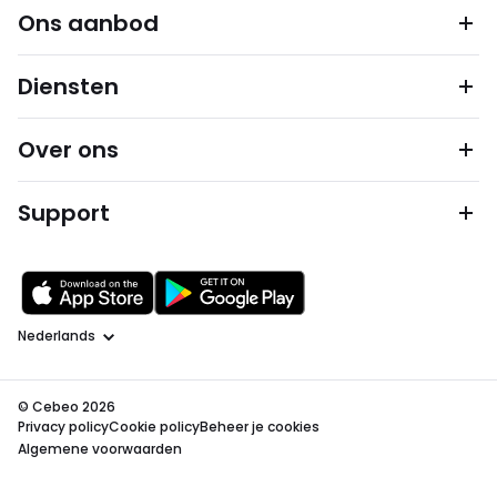
Ons aanbod
Diensten
Over ons
Support
Taal
© Cebeo 2026
Privacy policy
Cookie policy
Beheer je cookies
Algemene voorwaarden