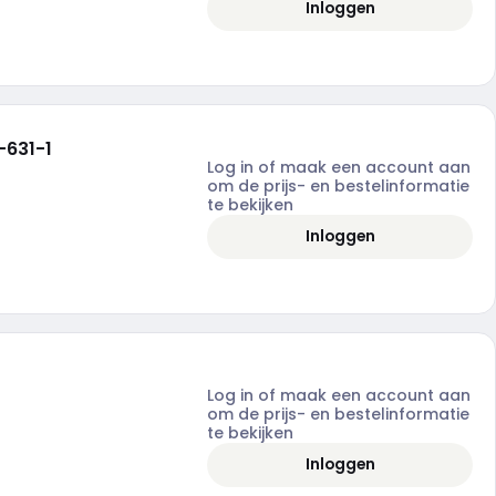
Inloggen
-631-1
Log in of maak een account aan
om de prijs- en bestelinformatie
te bekijken
Inloggen
Log in of maak een account aan
om de prijs- en bestelinformatie
te bekijken
Inloggen