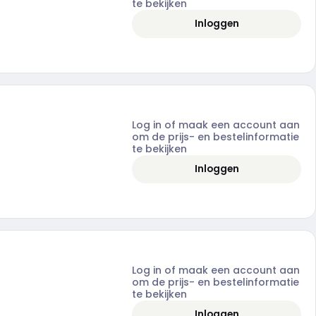
te bekijken
Inloggen
Log in of maak een account aan
om de prijs- en bestelinformatie
te bekijken
Inloggen
Log in of maak een account aan
om de prijs- en bestelinformatie
te bekijken
Inloggen