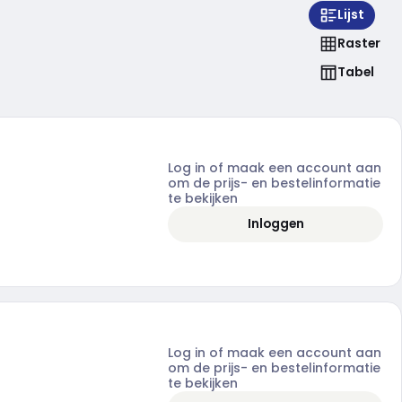
Lijst
Raster
Tabel
Log in of maak een account aan
om de prijs- en bestelinformatie
te bekijken
Inloggen
Log in of maak een account aan
om de prijs- en bestelinformatie
te bekijken