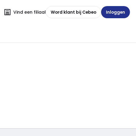
Vind een filiaal
Word klant bij Cebeo
Inloggen