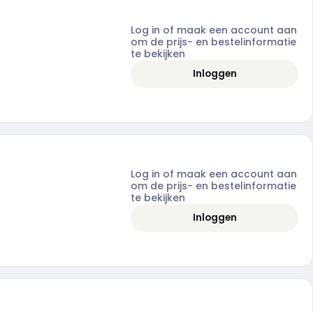
Log in of maak een account aan
om de prijs- en bestelinformatie
te bekijken
Inloggen
Log in of maak een account aan
om de prijs- en bestelinformatie
te bekijken
Inloggen