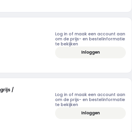
Log in of maak een account aan
om de prijs- en bestelinformatie
te bekijken
Inloggen
rijs /
Log in of maak een account aan
om de prijs- en bestelinformatie
te bekijken
Inloggen