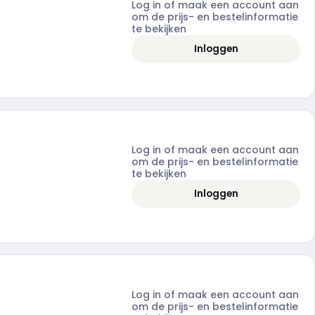
Log in of maak een account aan
om de prijs- en bestelinformatie
te bekijken
Inloggen
Log in of maak een account aan
om de prijs- en bestelinformatie
te bekijken
Inloggen
Log in of maak een account aan
om de prijs- en bestelinformatie