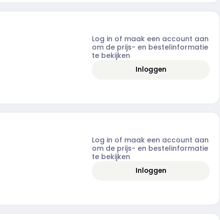
Log in of maak een account aan
om de prijs- en bestelinformatie
te bekijken
Inloggen
Log in of maak een account aan
om de prijs- en bestelinformatie
te bekijken
Inloggen