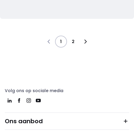
1
2
Volg ons op sociale media
Ons aanbod