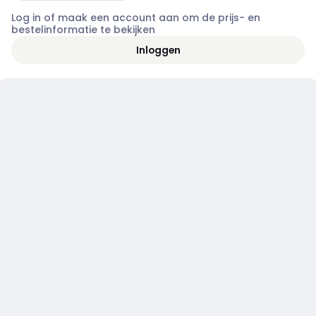
Log in of maak een account aan om de prijs- en
bestelinformatie te bekijken
Inloggen