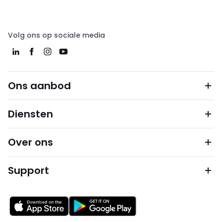
Volg ons op sociale media
Ons aanbod
Diensten
Over ons
Support