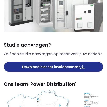
Studie aanvragen?
Zelf een studie aanvragen op maat van jouw noden?
Download hier het invuldocument
Ons team 'Power Distribution'