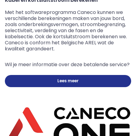
Kabel en kortsluitstroom berekenen
Met het softwareprogramma
Caneco
kunnen we
verschillende berekeningen maken van jouw bord,
zoals onderbrekingsvermogen, stroombegrenzing,
selectiviteit, verdeling van de fasen en de
kabelsectie. Ook de kortsluitstroom berekenen we.
Caneco
is conform het Belgische AREI, wat de
kwaliteit garandeert.
Wil je meer informatie over deze betalende service?
Lees meer