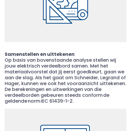
Samenstellen en uittekenen
Op basis van bovenstaande analyse stellen wij
jouw elektrisch verdeelbord samen. Met het
materiaalvoorstel dat jij eerst goedkeurt, gaan we
aan de slag. Als het gaat om Schneider, Legrand of
Hager, kunnen we ook het vooraanzicht uittekenen.
De berekeningen en uitwerkingen van die
verdeelborden gebeuren steeds conform de
geldende norm IEC 61439-1-2.