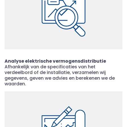
Analyse elektrische vermogensdistributie
Afhankelijk van de specificaties van het
verdeelbord of de installatie, verzamelen wij
gegevens, geven we advies en berekenen we de
waarden.