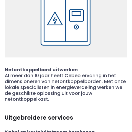
Netontkoppelbord uitwerken
Al meer dan 10 jaar heeft Cebeo ervaring in het
dimensioneren van netontkoppelborden. Met onze
lokale specialisten in energieverdeling werken we
de geschikte oplossing uit voor jouw
netontkoppelkast.
Uitgebreidere services