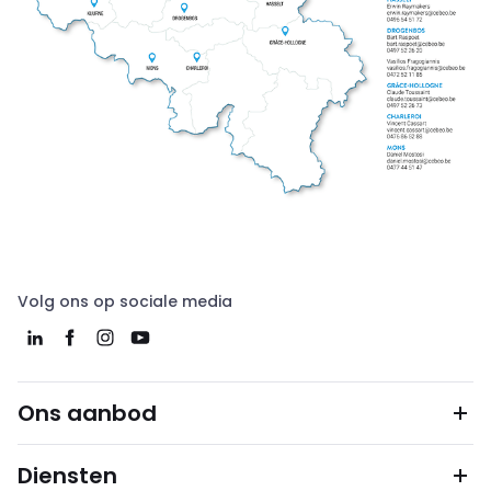
Volg ons op sociale media
Ons aanbod
Diensten