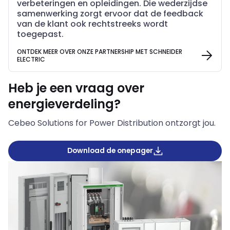
verbeteringen en opleidingen. Die wederzijdse
samenwerking zorgt ervoor dat de feedback
van de klant ook rechtstreeks wordt
toegepast.
ONTDEK MEER OVER ONZE PARTNERSHIP MET SCHNEIDER
ELECTRIC
Heb je een vraag over
energieverdeling?
Cebeo Solutions for Power Distribution ontzorgt jou.
Download de onepager