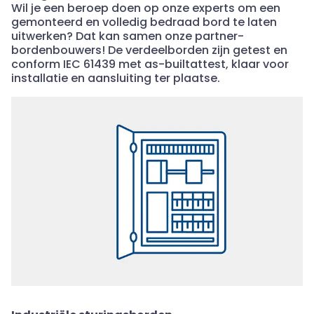
Wil je een beroep doen op onze experts om een
gemonteerd en volledig
bedraad
bord te laten
uitwerken? Dat kan samen onze partner-
bordenbouwers! De verdeelborden zijn getest en
conform IEC 61439 met as-
builtattest
, klaar voor
installatie en aansluiting ter plaatse.