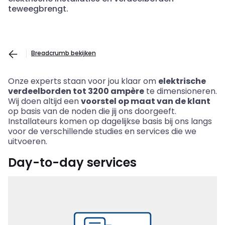
teweegbrengt.
Breadcrumb bekijken
Onze experts staan voor jou klaar om
elektrische
verdeelborden tot 3200 ampère
te dimensioneren.
Wij doen altijd een
voorstel op maat van de klant
op basis van de noden die jij ons doorgeeft.
Installateurs komen op dagelijkse basis bij ons langs
voor de verschillende studies en services die we
uitvoeren.
Day-to-day services