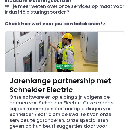
Industriële sturingsborden
Wil je meer weten over onze services op maat voor
industriële sturingsborden?
Check hier wat
voor jou kan betekenen!
>
Jarenlange partnership met
Schneider Electric
Onze software en opleiding zijn volgens de
normen van Schneider Electric. Onze experts
krijgen meermaals per jaar opleidingen van
Schneider Electric om de kwaliteit van onze
services te garanderen. Onze specialisten
geven op hun beurt suggesties door voor