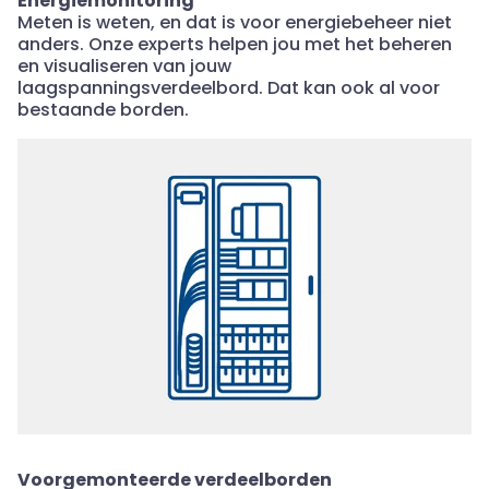
Energiemonitoring
Meten is weten, en dat is voor energiebeheer niet
anders. Onze experts helpen jou met het beheren
en visualiseren van jouw
laagspanningsverdeelbord
. Dat kan ook al voor
bestaande borden.
Voorgemonteerde
verdeelborden