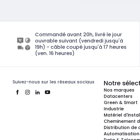
Commandé avant 20h, livré le jour
ouvrable suivant (vendredi jusqu'à
19h) - câble coupé jusqu'à 17 heures
(ven. 16 heures)
Suivez-nous sur les réseaux sociaux
Notre sélec
Nos marques
Datacenters
Green & Smart
Industrie
Matériel d'insta
Cheminement d
Distribution de
Automatisation