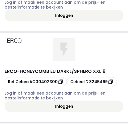
Log in of maak een account aan om de prijs- en
bestelinformatie te bekijken
Inloggen
ERCO
-
HONEYCOMB EU DARKL/SPHERO XXL 9
Kopiëren
Kopiëren
Ref Cebeo
AC00402300
Cebeo ID
8245499
Log in of maak een account aan om de prijs- en
bestelinformatie te bekijken
Inloggen