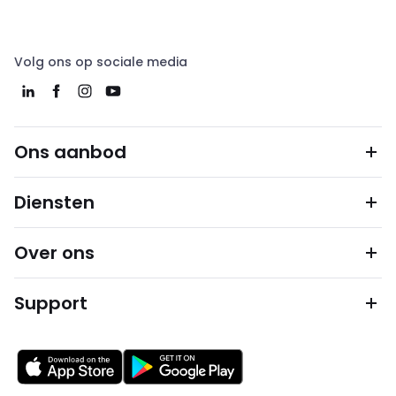
Volg ons op sociale media
Ons aanbod
Diensten
Over ons
Support